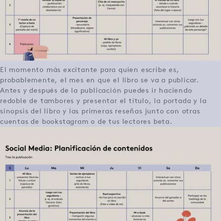
El momento más excitante para quien escribe es,
probablemente, el mes en que el libro se va a publicar.
Antes y después de la publicación puedes ir haciendo
redoble de tambores y presentar el título, la portada y la
sinopsis del libro y las primeras reseñas junto con otras
cuentas de bookstagram o de tus lectores beta.