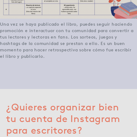
Una vez se haya publicado el libro, puedes seguir haciendo
promoción e interactuar con tu comunidad para convertir a
tus lectores y lectoras en fans. Los sorteos, juegos y
hashtags de la comunidad se prestan a ello. Es un buen
momento para hacer retrospectiva sobre cómo fue escribir
el libro y publicarlo.
¿Quieres organizar bien
tu cuenta de Instagram
para escritores?