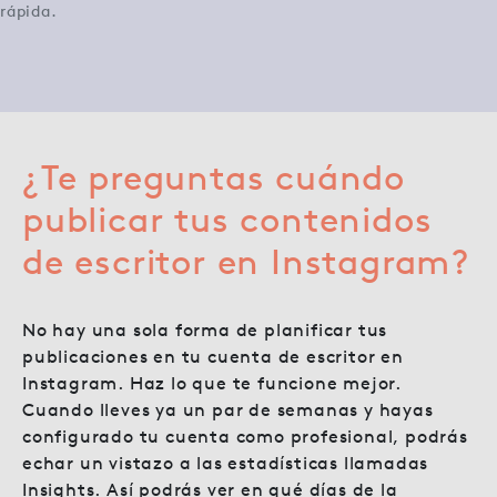
rápida.
¿Te preguntas cuándo
publicar tus contenidos
de escritor en Instagram?
No hay una sola forma de planificar tus
publicaciones en tu cuenta de escritor en
Instagram. Haz lo que te funcione mejor.
Cuando lleves ya un par de semanas y hayas
configurado tu cuenta como profesional, podrás
echar un vistazo a las estadísticas llamadas
Insights. Así podrás ver en qué días de la