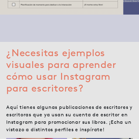
¿Necesitas ejemplos
visuales para aprender
cómo usar Instagram
para escritores?
Aquí tienes algunas publicaciones de escritores y
escritoras que ya usan su cuenta de escritor en
Instagram para promocionar sus libros. ¡Echa un
vistazo a distintos perfiles e inspírate!