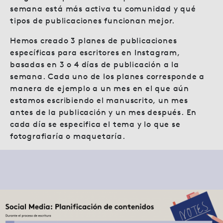
semana está más activa tu comunidad y qué
tipos de publicaciones funcionan mejor.
Hemos creado 3 planes de publicaciones
específicas para escritores en Instagram,
basadas en 3 o 4 días de publicación a la
semana. Cada uno de los planes corresponde a
manera de ejemplo a un mes en el que aún
estamos escribiendo el manuscrito, un mes
antes de la publicación y un mes después. En
cada día se especifica el tema y lo que se
fotografiaría o maquetaría.