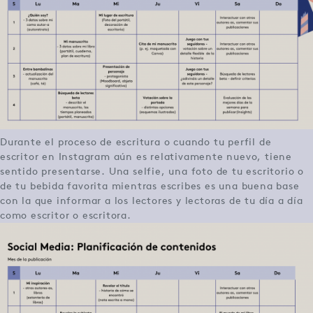
Durante el proceso de escritura o cuando tu perfil de
escritor en Instagram aún es relativamente nuevo, tiene
sentido presentarse. Una selfie, una foto de tu escritorio o
de tu bebida favorita mientras escribes es una buena base
con la que informar a los lectores y lectoras de tu día a día
como escritor o escritora.