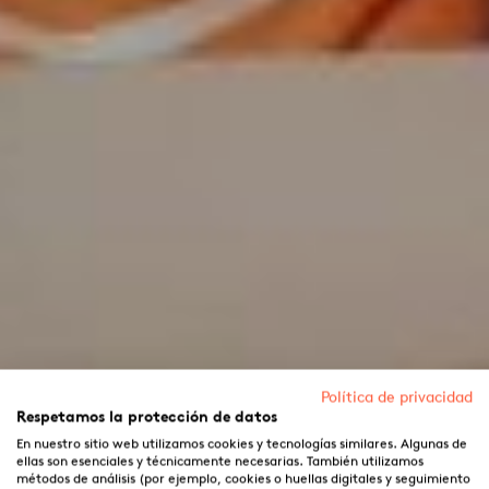
Política de privacidad
Respetamos la protección de datos
En nuestro sitio web utilizamos cookies y tecnologías similares. Algunas de
ellas son esenciales y técnicamente necesarias. También utilizamos
métodos de análisis (por ejemplo, cookies o huellas digitales y seguimiento