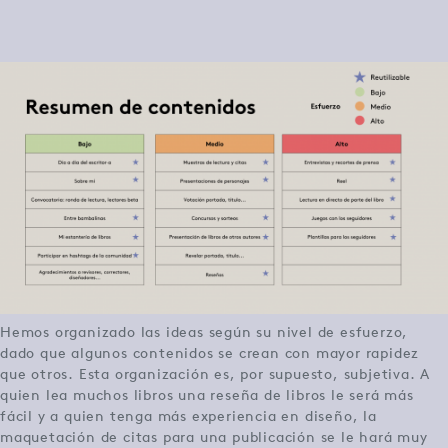
Hemos organizado las ideas según su nivel de esfuerzo,
dado que algunos contenidos se crean con mayor rapidez
que otros. Esta organización es, por supuesto, subjetiva. A
quien lea muchos libros una reseña de libros le será más
fácil y a quien tenga más experiencia en diseño, la
maquetación de citas para una publicación se le hará muy