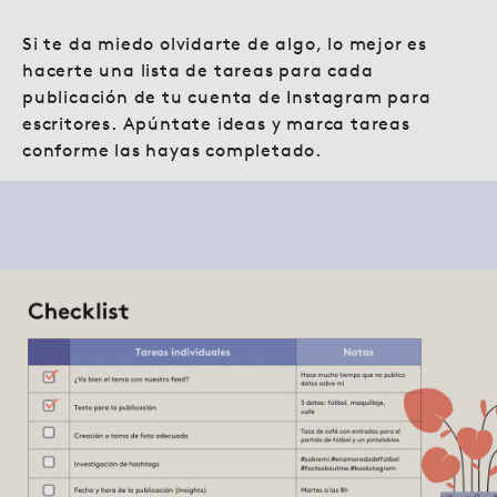
Si te da miedo olvidarte de algo, lo mejor es
hacerte una lista de tareas para cada
publicación de tu cuenta de Instagram para
escritores. Apúntate ideas y marca tareas
conforme las hayas completado.