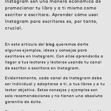
Instagram son una manera económica de
promocionar tu libro y a ti mismo como
escritor o escritora. Aprender cómo usar
Instagram para escritores es, por tanto,
crucial.
En este artículo del
blog
queremos darte
algunos ejemplos, ideas y consejos para
escritores en Instagram. Con ellos aprenderás a
llegar a tus lectores y lectoras usando tu canal
de escritor o escritora en Instagram.
Evidentemente, cada canal de Instagram debe
ser individual y adaptarse a ti, a tus libros y a tu
lector objetivo. Estos consejos y ejemplos son
solo recomendaciones y no tienen una absoluta
garantía de éxito.