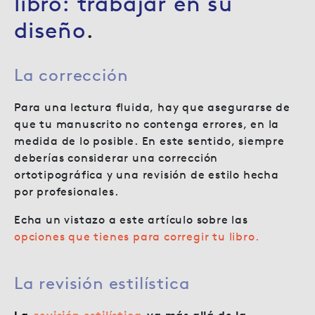
libro: trabajar en su
diseño
.
La corrección
Para una lectura fluida, hay que asegurarse de
que tu manuscrito no contenga errores, en la
medida de lo posible. En este sentido, siempre
deberías considerar una corrección
ortotipográfica y una revisión de estilo hecha
por profesionales.
Echa un vistazo a este artículo sobre las
opciones que tienes para corregir tu libro.
La revisión estilística