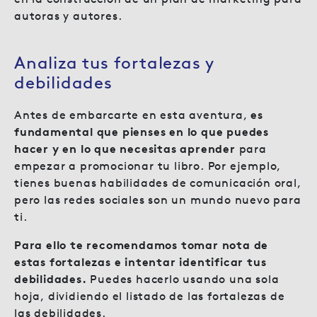
autoras y autores.
Analiza tus fortalezas y
debilidades
Antes de embarcarte en esta aventura,
es
fundamental que pienses en lo que puedes
hacer y en lo que necesitas aprender
para
empezar a promocionar tu libro. Por ejemplo,
tienes buenas habilidades de comunicación oral,
pero las redes sociales son un mundo nuevo para
ti.
Para ello te recomendamos tomar nota de
estas fortalezas e intentar identificar tus
debilidades.
Puedes hacerlo usando una sola
hoja, dividiendo el listado de las fortalezas de
las debilidades.