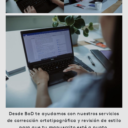
Desde BoD te ayudamos con nuestros servicios
de corrección ortotipográfica y revisión de estilo
para que tu manuscrito esté a punto.