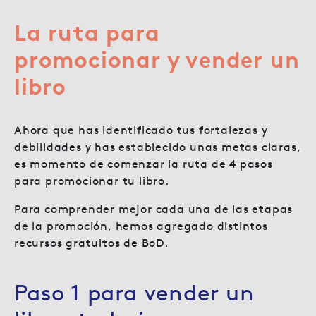
La ruta para
promocionar y vender un
libro
Ahora que has identificado tus fortalezas y
debilidades y has establecido unas metas claras,
es momento de comenzar la ruta de 4 pasos
para promocionar tu libro.
Para comprender mejor cada una de las etapas
de la promoción, hemos agregado distintos
recursos gratuitos de BoD.
Paso 1 para vender un