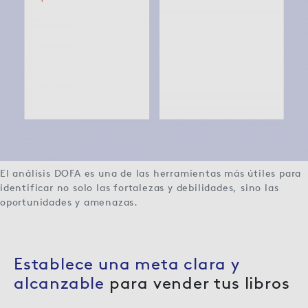
El análisis DOFA es una de las herramientas más útiles para
identificar no solo las fortalezas y debilidades, sino las
oportunidades y amenazas.
Establece una meta clara y
alcanzable
para vender tus libros