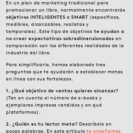
En un plan de marketing tradicional para
promocionar un libro, normalmente encontrarás
objetivos INTELIGENTES o SMART
(específicos,
medibles, alcanzables, realistas y
temporales). Este tipo de objetivos
te ayudan a
no crear expectativas sobredimensionadas
en
comparación con las diferentes realidades de la
industria del libro.
Para simplificarlo, hemos elaborado tres
preguntas que te ayudarán a establecer metas
en línea con sus fortalezas.
1. ¿Qué objetivo de ventas quieres alcanzar?
(Ten en cuenta el número de e-books y
ejemplares impresos vendidos y en qué
plataformas).
2. ¿Quién es tu lector meta?
Descríbelo en
pocas palabras. En este artículo
te enseñamos