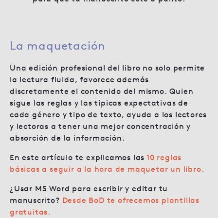
La maquetación
Una edición profesional del libro no solo permite
la lectura fluida, favorece además
discretamente el contenido del mismo. Quien
sigue las reglas y las típicas expectativas de
cada género y tipo de texto, ayuda a los lectores
y lectoras a tener una mejor concentración y
absorción de la información.
En este artículo te explicamos las
10 reglas
básicas a seguir a la hora de maquetar un libro.
¿Usar MS Word para escribir y editar tu
manuscrito?
Desde BoD te ofrecemos plantillas
gratuitas.