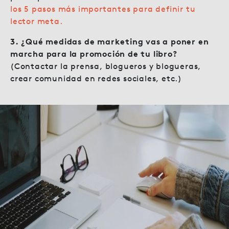
los 5 pasos más importantes para definir tu
lector meta.
3. ¿Qué medidas de marketing vas a poner en
marcha para la promoción de tu libro?
(Contactar la prensa, blogueros y blogueras,
crear comunidad en redes sociales, etc.)