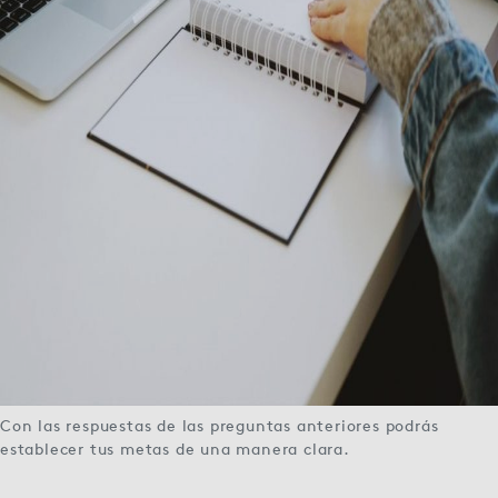
Con las respuestas de las preguntas anteriores podrás
establecer tus metas de una manera clara.