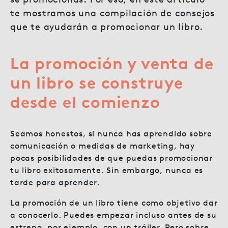
te mostramos una compilación de consejos
que te ayudarán a promocionar un libro.
La promoción y venta de
un libro se construye
desde el comienzo
Seamos honestos, si nunca has aprendido sobre
comunicación o medidas de marketing, hay
pocas posibilidades de que puedas promocionar
tu libro exitosamente. Sin embargo, nunca es
tarde para aprender.
La promoción de un libro tiene como objetivo dar
a conocerlo. Puedes empezar incluso antes de su
estreno, por ejemplo, con un tráiler. Pero sobre