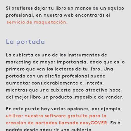
Si prefieres dejar tu libro en manos de un equipo
profesional, en nuestra web encontrarás el
servicio de maquetación.
La portada
La cubierta es uno de los instrumentos de
marketing de mayor importancia, dado que es lo
primero que ven los lectores de tu libro. Una
portada con un diseño profesional puede
aumentar considerablemente el interés,
mientras que una cubierta poco atractiva hace
del mejor libro un producto imposible de vender.
En este punto hay varias opciones, por ejemplo,
utilizar nuestro software gratuito para la
creación de portadas llamado easyCOVER.
En él
podrás desde adquirir una cubierta