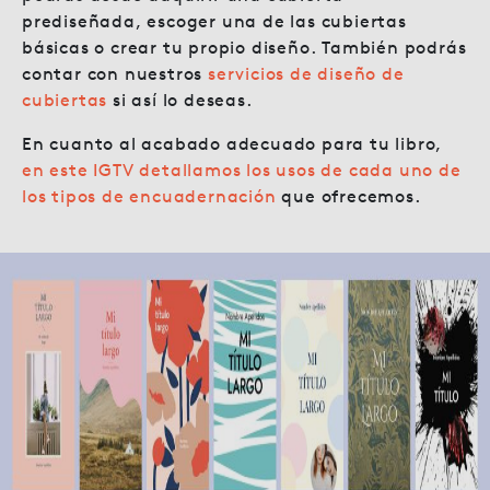
prediseñada, escoger una de las cubiertas
básicas o crear tu propio diseño. También podrás
contar con nuestros
servicios de diseño de
cubiertas
si así lo deseas.
En cuanto al acabado adecuado para tu libro,
en este IGTV detallamos los usos de cada uno de
los tipos de encuadernación
que ofrecemos.