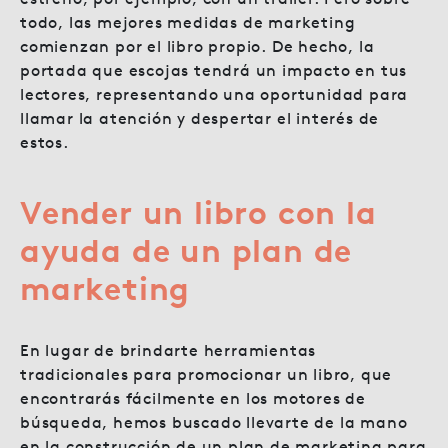
todo, las mejores medidas de marketing
comienzan por el libro propio. De hecho, la
portada que escojas tendrá un impacto en tus
lectores, representando una oportunidad para
llamar la atención y despertar el interés de
estos.
Vender un libro con la
ayuda de un plan de
marketing
En lugar de brindarte herramientas
tradicionales para promocionar un libro, que
encontrarás fácilmente en los motores de
búsqueda, hemos buscado llevarte de la mano
en la construcción de un plan de marketing para