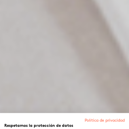
Política de privacidad
Respetamos la protección de datos