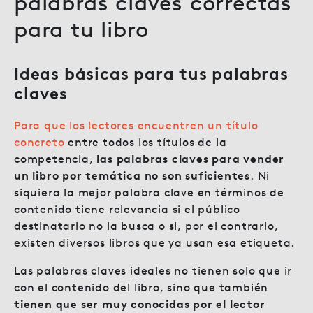
palabras claves correctas
para tu libro
Ideas básicas para tus palabras
claves
Para que los lectores encuentren un título
concreto
entre todos los títulos de la
competencia,
las palabras claves para vender
un libro por temática no son suficientes
. Ni
siquiera la mejor palabra clave en términos de
contenido tiene relevancia si el público
destinatario no la busca o si, por el contrario,
existen diversos libros que ya usan esa etiqueta.
Las palabras claves ideales no tienen solo que ir
con el contenido del libro, sino que también
tienen que ser muy conocidas por el lector