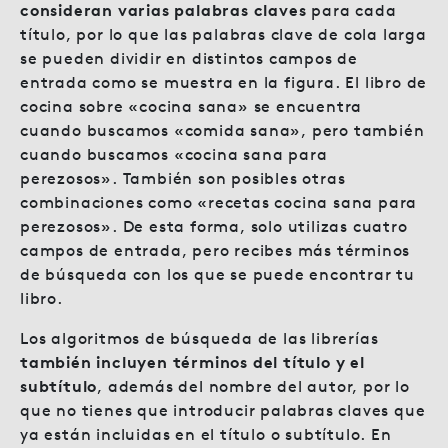
consideran varias palabras claves
para cada
título, por lo que las palabras clave de cola larga
se pueden dividir en distintos campos de
entrada como se muestra en la figura. El libro de
cocina sobre «cocina sana» se encuentra
cuando buscamos «comida sana», pero también
cuando buscamos «cocina sana para
perezosos». También son posibles otras
combinaciones como «recetas cocina sana para
perezosos». De esta forma, solo utilizas cuatro
campos de entrada, pero recibes más términos
de búsqueda con los que se puede encontrar tu
libro.
Los algoritmos de búsqueda de las librerías
también incluyen términos del título y el
subtítulo
, además del nombre del autor, por lo
que no tienes que introducir palabras claves que
ya están incluidas en el título o subtítulo. En