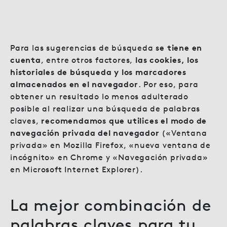
Para las sugerencias de búsqueda
se tiene en
cuenta
, entre otros factores,
las cookies, los
historiales de búsqueda y los marcadores
almacenados en el navegador
. Por eso, para
obtener un resultado lo menos adulterado
posible al realizar una búsqueda de palabras
claves,
recomendamos que utilices el modo de
navegación privada del navegador
(«Ventana
privada» en Mozilla Firefox, «nueva ventana de
incógnito» en Chrome y «Navegación privada»
en Microsoft Internet Explorer).
La mejor combinación de
palabras claves para tu