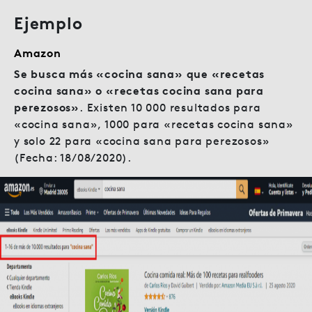
Ejemplo
Amazon
Se busca más «cocina sana» que «recetas
cocina sana» o «recetas cocina sana para
perezosos»
. Existen 10 000 resultados para
«cocina sana», 1000 para «recetas cocina sana»
y solo 22 para «cocina sana para perezosos»
(Fecha: 18/08/2020).