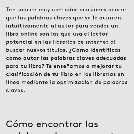
Tan solo en muy contadas ocasiones ocurre
las palabras claves que se le ocurren
que
intuitivamente al autor para vender un
libro online son las que usa el lector
potencial
en las librerías de internet al
¿Cómo identificas
buscar nuevos títulos.
como autor las palabras claves adecuadas
para tu libro?
mejorar tu
Te enseñamos a
clasificación de tu libro
en las librerías en
línea mediante la optimización de palabras
claves.
Cómo encontrar las