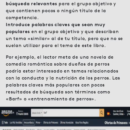
búsqueda relevantes
para el grupo objetivo y
que contienen pocos o ningún título de la
competencia.
Introduce palabras claves que sean muy
populares
en el grupo objetivo y que describan
un tema «similar» al de tu título, pero que no se
suelan utilizar para el tema de este libro.
Por ejemplo, el lector meta de una novela de
comedia romántica sobre dueños de perros
podría estar interesado en temas relacionados
con la conducta y la nutrición de los perros. Las
palabras claves más populares con pocos
resultados de búsqueda son términos como
«Barf» o «entrenamiento de perros».