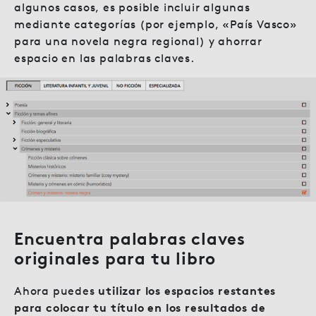
algunos casos, es posible incluir algunas
mediante categorías (por ejemplo, «País Vasco»
para una novela negra regional) y ahorrar
espacio en las palabras claves.
Encuentra palabras claves
originales para tu libro
Ahora puedes
utilizar los espacios restantes
para colocar tu título en los resultados de