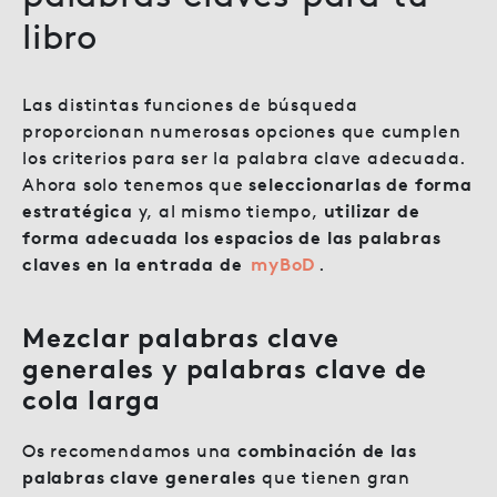
libro
Las distintas funciones de búsqueda
proporcionan numerosas opciones que cumplen
los criterios para ser la palabra clave adecuada.
Ahora solo tenemos que
seleccionarlas de forma
estratégica
y, al mismo tiempo,
utilizar de
forma adecuada los espacios de las palabras
claves en la entrada de
myBoD
.
Mezclar palabras clave
generales y palabras clave de
cola larga
Os recomendamos una
combinación de las
palabras clave generales
que tienen gran