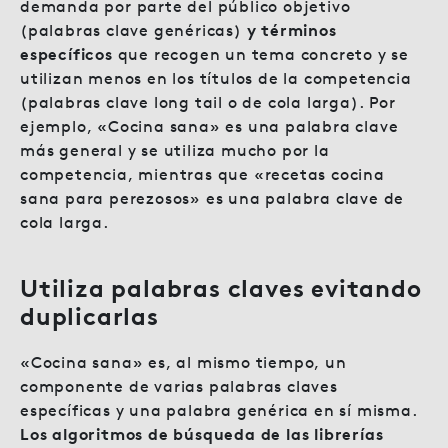
demanda por parte del público objetivo
(palabras clave genéricas)
y términos
específicos
que recogen un tema concreto y se
utilizan menos en los títulos de la competencia
(palabras clave long tail o de cola larga). Por
ejemplo, «Cocina sana» es una palabra clave
más general y se utiliza mucho por la
competencia, mientras que «recetas cocina
sana para perezosos» es una palabra clave de
cola larga.
Utiliza palabras claves evitando
duplicarlas
«Cocina sana» es, al mismo tiempo, un
componente de varias palabras claves
específicas y una palabra genérica en sí misma.
Los algoritmos de búsqueda de las librerías