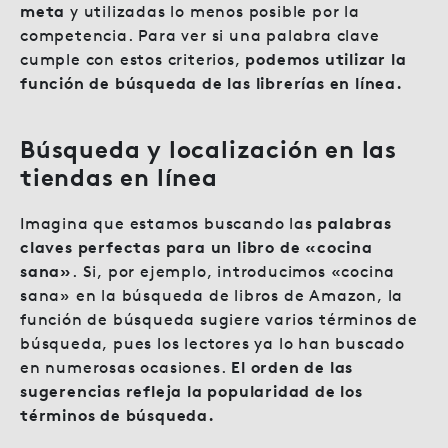
meta
y utilizadas lo menos posible por la
competencia. Para ver si una palabra clave
cumple con estos criterios,
podemos utilizar la
función de búsqueda de las librerías en línea.
Búsqueda y localización en las
tiendas en línea
Imagina que estamos buscando las
palabras
claves perfectas para un libro de «cocina
sana»
. Si, por ejemplo, introducimos «cocina
sana» en la búsqueda de libros de Amazon, la
función de búsqueda sugiere varios términos de
búsqueda, pues los lectores ya lo han buscado
en numerosas ocasiones.
El orden de las
sugerencias refleja la popularidad de los
términos de búsqueda.