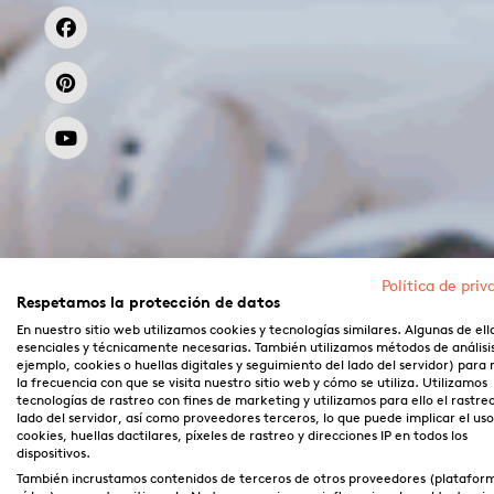
Política de priv
Respetamos la protección de datos
En nuestro sitio web utilizamos cookies y tecnologías similares. Algunas de ell
esenciales y técnicamente necesarias. También utilizamos métodos de análisi
ejemplo, cookies o huellas digitales y seguimiento del lado del servidor) para
la frecuencia con que se visita nuestro sitio web y cómo se utiliza. Utilizamos
tecnologías de rastreo con fines de marketing y utilizamos para ello el rastre
lado del servidor, así como proveedores terceros, lo que puede implicar el us
cookies, huellas dactilares, píxeles de rastreo y direcciones IP en todos los
dispositivos.
También incrustamos contenidos de terceros de otros proveedores (platafor