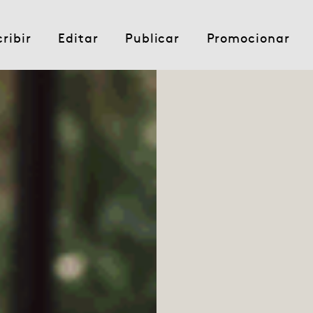
cribir
Editar
Publicar
Promocionar