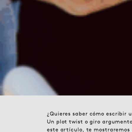
¿Quieres saber cómo escribir u
Un plot twist o giro argumenta
este artículo, te mostraremos 