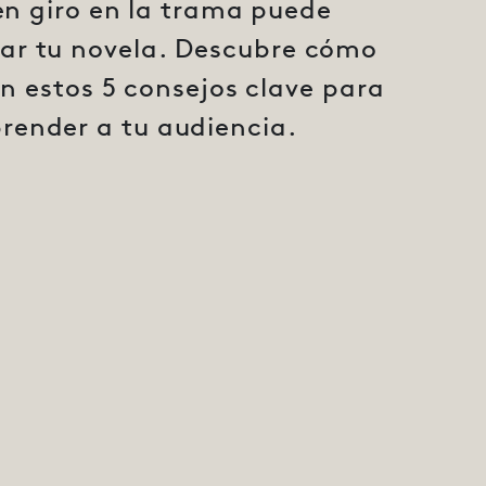
n giro en la trama puede
ar tu novela. Descubre cómo
on estos 5 consejos clave para
prender a tu audiencia.