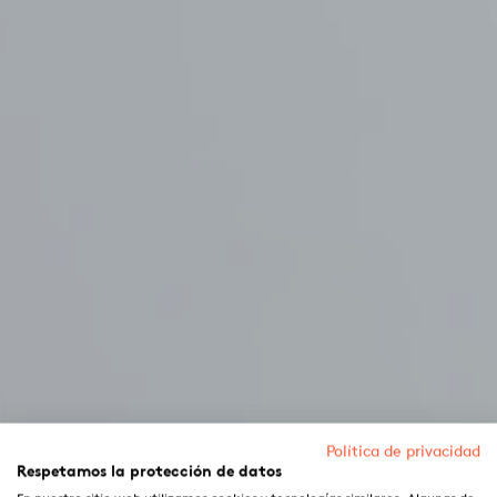
Política de privacidad
Respetamos la protección de datos