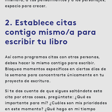
espacio para crecer.
2. Establece citas
contigo mismo/a para
escribir tu libro
Así como programas citas con otras personas,
debes hacer lo mismo contigo para escribir.
Bloquea momentos específicos en ciertos días de
la semana para concentrarte únicamente en tu
proyecto de escritura.
Si te das cuenta de que sigues saltándote esta
cita por otras cosas, pregúntate: ¿Qué es
importante para mí? ¿Cuáles son mis prioridades
en este momento? ¿Qué hago en mi tiempo