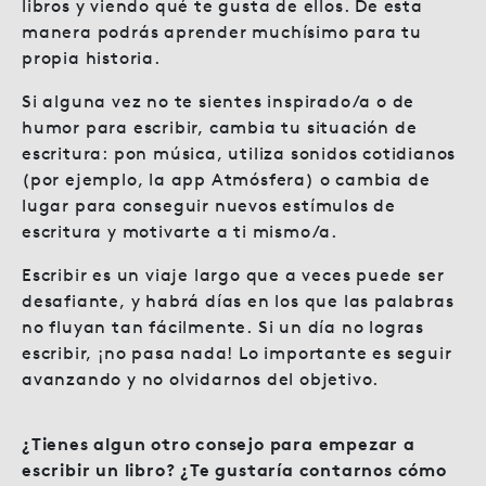
libros y viendo qué te gusta de ellos. De esta
manera podrás aprender muchísimo para tu
propia historia.
Si alguna vez no te sientes inspirado/a o de
humor para escribir, cambia tu situación de
escritura: pon música, utiliza sonidos cotidianos
(por ejemplo, la app Atmósfera) o cambia de
lugar para conseguir nuevos estímulos de
escritura y motivarte a ti mismo/a.
Escribir es un viaje largo que a veces puede ser
desafiante, y habrá días en los que las palabras
no fluyan tan fácilmente. Si un día no logras
escribir, ¡no pasa nada! Lo importante es seguir
avanzando y no olvidarnos del objetivo.
¿Tienes algun otro consejo para empezar a
escribir un libro? ¿Te gustaría contarnos cómo