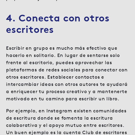
4. Conecta con otros
escritores
Escribir en grupo es mucho más efectivo que
hacerlo en solitario. En lugar de sentarse solo
frente al escritorio, puedes aprovechar las
plataformas de redes sociales para conectar con
otros escritores. Establecer contactos e
intercambiar ideas con otros autores te ayudará
a enriquecer tu proceso creativo y a mantenerte
motivado en tu camino para escribir un libro.
Por ejemplo, en Instagram existen comunidades
de escritura donde se fomenta la escritura
colaborativa y el apoyo mutuo entre escritores.
Un buen ejemplo es la cuenta Club de escritores