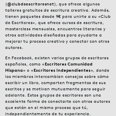
(
@clubdeescritoresnet
), que ofrece algunos
talleres gratuitos de escritura creativa. Además,
tienen paquetes desde 9€ para unirte a su «Club
de Escritores», que ofrece cursos de escritura,
masterclass mensuales, encuentros literarios y
otras actividades diseñadas para ayudarte a
mejorar tu proceso creativo y conectar con otros
autores.
En Facebook, existen varios grupos de escritores
españoles, como «
Escritores Comunidad
Hispana
» o «
Escritores Independientes
«, donde
los miembros intercambian consejos sobre cómo
escribir un libro, comparten fragmentos de sus
escritos y se motivan mutuamente para seguir
adelante. Estos grupos de escritores son una
excelente forma de conectarte con otros autores
que están en el mismo proceso que tú,
independientemente de tu experiencia.