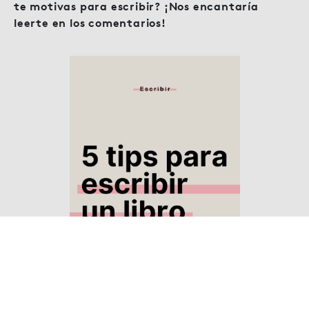
te motivas para escribir? ¡Nos encantaría
leerte en los comentarios!