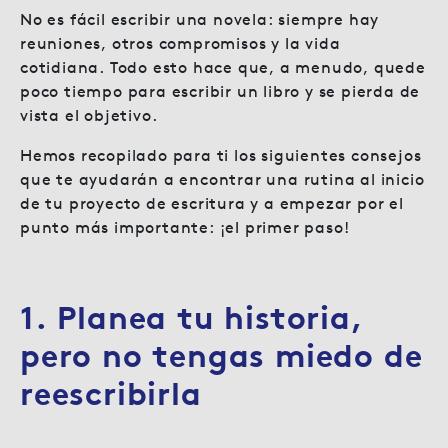
No es fácil escribir una novela: siempre hay
reuniones, otros compromisos y la vida
cotidiana. Todo esto hace que, a menudo, quede
poco tiempo para escribir un libro y se pierda de
vista el objetivo.
Hemos recopilado para ti los siguientes consejos
que te ayudarán a encontrar una rutina al inicio
de tu proyecto de escritura y a empezar por el
punto más importante: ¡el primer paso!
1. Planea tu historia,
pero no tengas miedo de
reescribirla