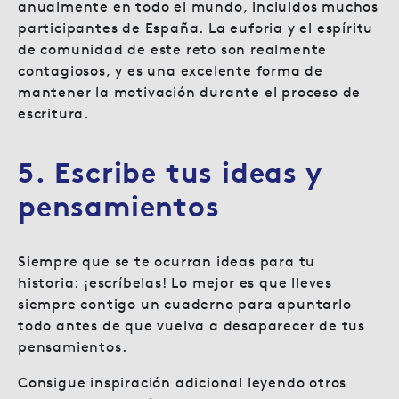
anualmente en todo el mundo, incluidos muchos
participantes de España. La euforia y el espíritu
de comunidad de este reto son realmente
contagiosos, y es una excelente forma de
mantener la motivación durante el proceso de
escritura.
5. Escribe tus ideas y
pensamientos
Siempre que se te ocurran ideas para tu
historia: ¡escríbelas! Lo mejor es que lleves
siempre contigo un cuaderno para apuntarlo
todo antes de que vuelva a desaparecer de tus
pensamientos.
Consigue inspiración adicional leyendo otros