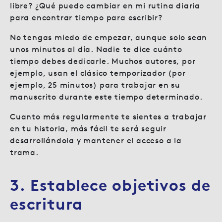
libre? ¿Qué puedo cambiar en mi rutina diaria
para encontrar tiempo para escribir?
No tengas miedo de empezar, aunque solo sean
unos minutos al día. Nadie te dice cuánto
tiempo debes dedicarle. Muchos autores, por
ejemplo, usan el clásico temporizador (por
ejemplo, 25 minutos) para trabajar en su
manuscrito durante este tiempo determinado.
Cuanto más regularmente te sientes a trabajar
en tu historia, más fácil te será seguir
desarrollándola y mantener el acceso a la
trama.
3. Establece objetivos de
escritura