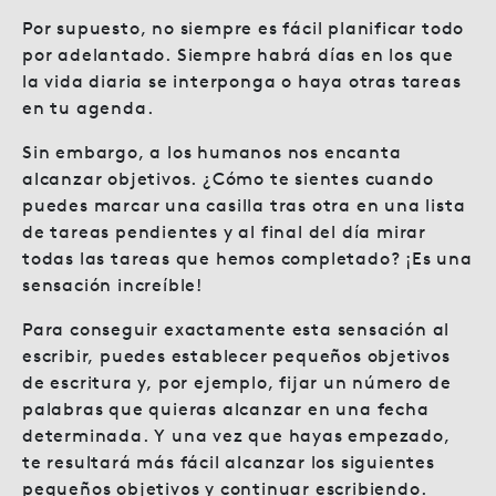
Por supuesto, no siempre es fácil planificar todo
por adelantado. Siempre habrá días en los que
la vida diaria se interponga o haya otras tareas
en tu agenda.
Sin embargo, a los humanos nos encanta
alcanzar objetivos. ¿Cómo te sientes cuando
puedes marcar una casilla tras otra en una lista
de tareas pendientes y al final del día mirar
todas las tareas que hemos completado? ¡Es una
sensación increíble!
Para conseguir exactamente esta sensación al
escribir, puedes establecer pequeños objetivos
de escritura y, por ejemplo, fijar un número de
palabras que quieras alcanzar en una fecha
determinada. Y una vez que hayas empezado,
te resultará más fácil alcanzar los siguientes
pequeños objetivos y continuar escribiendo.