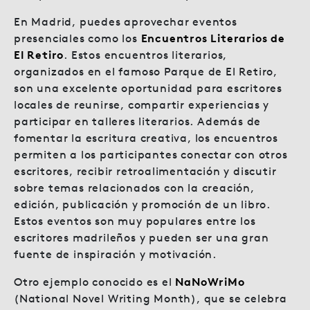
En Madrid, puedes aprovechar eventos
presenciales como los
Encuentros Literarios de
El Retiro
. Estos encuentros literarios,
organizados en el famoso Parque de El Retiro,
son una excelente oportunidad para escritores
locales de reunirse, compartir experiencias y
participar en talleres literarios. Además de
fomentar la escritura creativa, los encuentros
permiten a los participantes conectar con otros
escritores, recibir retroalimentación y discutir
sobre temas relacionados con la creación,
edición, publicación y promoción de un libro.
Estos eventos son muy populares entre los
escritores madrileños y pueden ser una gran
fuente de inspiración y motivación.
Otro ejemplo conocido es el
NaNoWriMo
(National Novel Writing Month), que se celebra