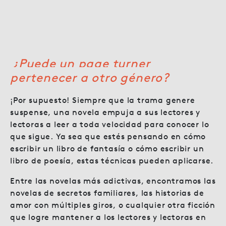
¿Puede un page turner
pertenecer a otro género?
¡Por supuesto! Siempre que la trama genere
suspense, una novela empuja a sus lectores y
lectoras a leer a toda velocidad para conocer lo
que sigue. Ya sea que estés pensando en cómo
escribir un libro de fantasía o cómo escribir un
libro de poesía, estas técnicas pueden aplicarse.
Entre las novelas más adictivas, encontramos las
novelas de secretos familiares, las historias de
amor con múltiples giros, o cualquier otra ficción
que logre mantener a los lectores y lectoras en