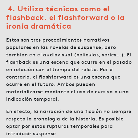
4. Utiliza técnicas como el
flashback, el flashforward o la
ironía dramática
Estos son tres procedimientos narrativos
populares en las novelas de suspense, pero
también en el audiovisual (películas, series…). El
flashback es una escena que ocurre en el pasado
en relación con el tiempo del relato. Por el
contrario, el flashforward es una escena que
ocurre en el futuro. Ambos pueden
materializarse mediante el uso de cursiva o una
indicación temporal.
En efecto, la narración de una ficción no siempre
respeta la cronología de la historia. Es posible
optar por estas rupturas temporales para
introducir suspense.