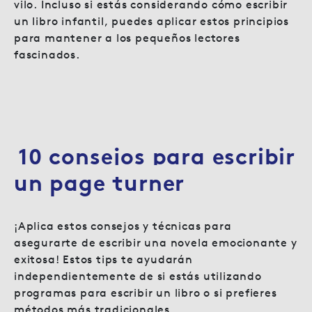
vilo. Incluso si estás considerando cómo escribir
un libro infantil, puedes aplicar estos principios
para mantener a los pequeños lectores
fascinados.
10 consejos para escribir
un page turner
¡Aplica estos consejos y técnicas para
asegurarte de escribir una novela emocionante y
exitosa! Estos tips te ayudarán
independientemente de si estás utilizando
programas para escribir un libro o si prefieres
métodos más tradicionales.