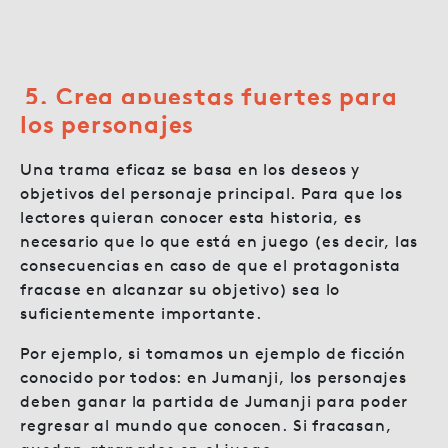
5. Crea apuestas fuertes para
los personajes
Una trama eficaz se basa en los deseos y
objetivos del personaje principal. Para que los
lectores quieran conocer esta historia, es
necesario que lo que está en juego (es decir, las
consecuencias en caso de que el protagonista
fracase en alcanzar su objetivo) sea lo
suficientemente importante.
Por ejemplo, si tomamos un ejemplo de ficción
conocido por todos: en Jumanji, los personajes
deben ganar la partida de Jumanji para poder
regresar al mundo que conocen. Si fracasan,