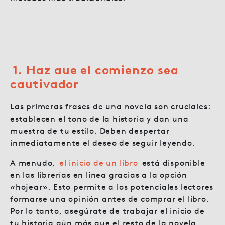
1. Haz que el comienzo sea
cautivador
Las primeras frases de una novela son cruciales:
establecen el tono de la historia y dan una
muestra de tu estilo. Deben despertar
inmediatamente el deseo de seguir leyendo.
A menudo,
el inicio de un libro
está disponible
en las librerías en línea gracias a la opción
«hojear». Esto permite a los potenciales lectores
formarse una opinión antes de comprar el libro.
Por lo tanto, asegúrate de trabajar el inicio de
tu historia aún más que el resto de la novela.