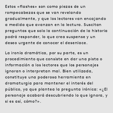
Estos «flashes» son como piezas de un
rompecabezas que se van revelando
gradualmente, y que los lectores van encajando
a medida que avanzan en la lectura. Suscitan
preguntas que solo la continuación de la historia
podrá responder, lo que crea suspense y un
deseo urgente de conocer el desenlace.
La ironía dramática, por su parte, es un
procedimiento que consiste en dar una pista o
información a los lectores que los personajes
ignoran o interpretan mal. Bien utilizada,
constituye una poderosa herramienta en
dramaturgia para mantener el interés del
público, ya que plantea la pregunta irónica: «¿El
personaje acabará descubriendo lo que ignora, y
si es así, cómo?».