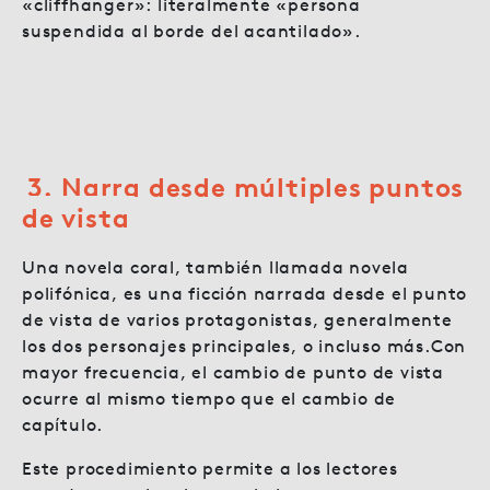
«cliffhanger»: literalmente «persona
suspendida al borde del acantilado».
3. Narra desde múltiples puntos
de vista
Una novela coral, también llamada novela
polifónica, es una ficción narrada desde el punto
de vista de varios protagonistas, generalmente
los dos personajes principales, o incluso más.Con
mayor frecuencia, el cambio de punto de vista
ocurre al mismo tiempo que el cambio de
capítulo.
Este procedimiento permite a los lectores