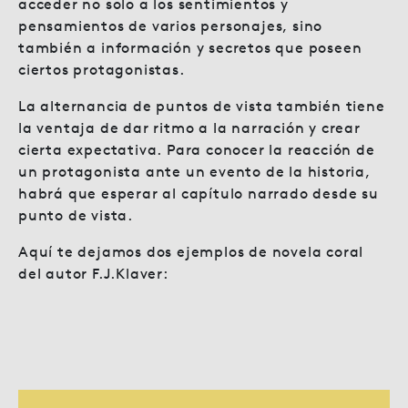
acceder no solo a los sentimientos y
pensamientos de varios personajes, sino
también a información y secretos que poseen
ciertos protagonistas.
La alternancia de puntos de vista también tiene
la ventaja de dar ritmo a la narración y crear
cierta expectativa. Para conocer la reacción de
un protagonista ante un evento de la historia,
habrá que esperar al capítulo narrado desde su
punto de vista.
Aquí te dejamos dos ejemplos de novela coral
del autor F.J.Klaver: