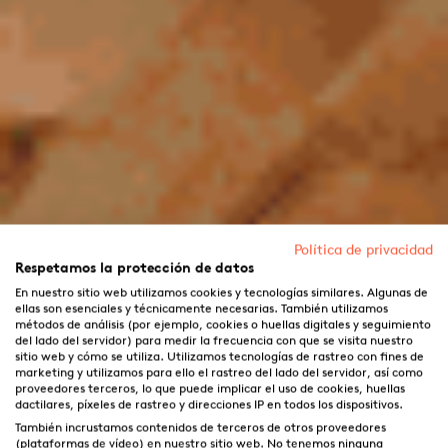
Política de privacidad
Respetamos la protección de datos
En nuestro sitio web utilizamos cookies y tecnologías similares. Algunas de
ellas son esenciales y técnicamente necesarias. También utilizamos
métodos de análisis (por ejemplo, cookies o huellas digitales y seguimiento
del lado del servidor) para medir la frecuencia con que se visita nuestro
sitio web y cómo se utiliza. Utilizamos tecnologías de rastreo con fines de
marketing y utilizamos para ello el rastreo del lado del servidor, así como
proveedores terceros, lo que puede implicar el uso de cookies, huellas
dactilares, píxeles de rastreo y direcciones IP en todos los dispositivos.
También incrustamos contenidos de terceros de otros proveedores
(plataformas de vídeo) en nuestro sitio web. No tenemos ninguna