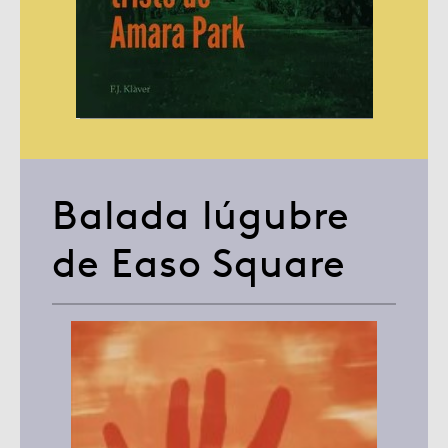
Balada lúgubre
de Easo Square