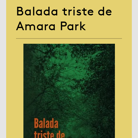
Balada triste de
Amara Park