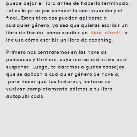
puede dejar el libro antes de haberlo terminado,
tal es la prisa por conocer la continuación y el
final. Estas técnicas pueden aplicarse a
cualquier género, ya sea que quieras escribir un
libro de ficción, cómo escribir un
libro infantil
o
incluso cómo escribir un libro de coaching.
Primero nos centraremos en las novelas
policíacas y thrillers, cuya marca distintiva es el
suspense. Luego, te daremos algunos consejos
que se aplican a cualquier género de novela,
¡para hacer que tus lectores y lectoras se
vuelvan completamente adictos a tu libro
autopublicado!