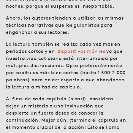
noches, porque el suspense es insoportable.
Ahora, los autores tienden a utilizar las mismas
técnicas narrativas que los guionistas para
enganchar a sus lectores.
La lectura también se realiza cada vez más en
períodos cortos y en
dispositivos móviles
ya que
nuestra vida cotidiana está interrumpida por
múltiples distracciones. Opta preferentemente
por capítulos más bien cortos (hasta 1.500-2.000
palabras) para no arriesgarte a que abandonen
la lectura a mitad de capítulo.
Al final de cada capítulo (o casi), considera
dejar un misterio o una insinuación que
despierte un fuerte deseo de conocer la
continuación. Mejor aún: ¡termina el capítulo en
el momento crucial de la acción! Esto se llama