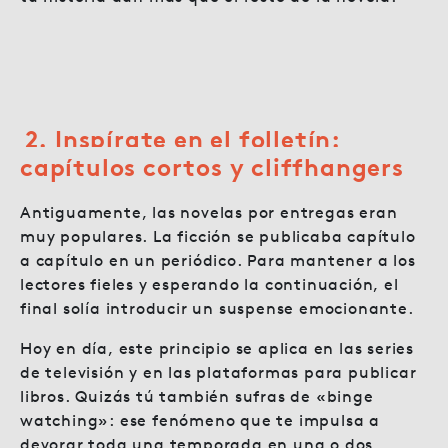
2. Inspírate en el folletín:
capítulos cortos y cliffhangers
Antiguamente, las novelas por entregas eran
muy populares. La ficción se publicaba capítulo
a capítulo en un periódico. Para mantener a los
lectores fieles y esperando la continuación, el
final solía introducir un suspense emocionante.
Hoy en día, este principio se aplica en las series
de televisión y en las plataformas para publicar
libros. Quizás tú también sufras de «binge
watching»: ese fenómeno que te impulsa a
devorar toda una temporada en una o dos