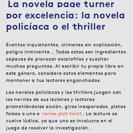
La novela page turner
por excelencia: la novela
policíaca o el thriller
Eventos inquietantes, crímenes sin explicación,
peligro inminente… Todos estos son ingredientes
capaces de provocar escalofríos y suscitar
muchas preguntas. Al escribir tu propio libro en
este género, considera estos elementos para
mantener a tus lectores enganchados.
Las novelas policíacas y los thrillers juegan con
los nervios de sus lectores y lectoras
prometiéndoles acción, giros inesperados, pistas
falsas o uno o
varios plot twist
.
La lectura se
vuelve lúdica, ya que uno se involucra en el
juego de resolver la investigación.