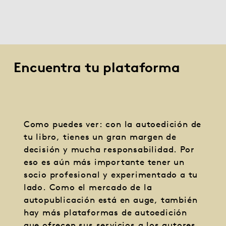
Encuentra tu plataforma
Como puedes ver: con la autoedición de
tu libro, tienes un gran margen de
decisión y mucha responsabilidad. Por
eso es aún más importante tener un
socio profesional y experimentado a tu
lado. Como el mercado de la
autopublicación está en auge, también
hay más plataformas de autoedición
que ofrecen sus servicios a los autores.