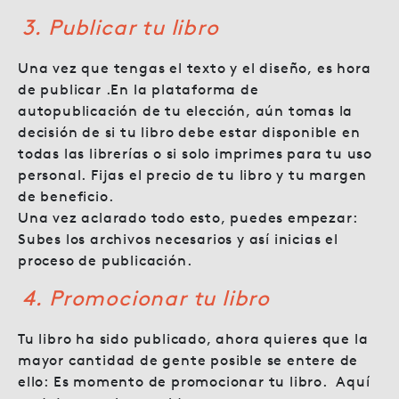
3. Publicar tu libro
Una vez que tengas el texto y el diseño, es hora
de publicar .En la plataforma de
autopublicación de tu elección, aún tomas la
decisión de si tu libro debe estar disponible en
todas las librerías o si solo imprimes para tu uso
personal. Fijas el precio de tu libro y tu margen
de beneficio.
Una vez aclarado todo esto, puedes empezar:
Subes los archivos necesarios y así inicias el
proceso de publicación.
4. Promocionar tu libro
Tu libro ha sido publicado, ahora quieres que la
mayor cantidad de gente posible se entere de
ello: Es momento de promocionar tu libro. Aquí