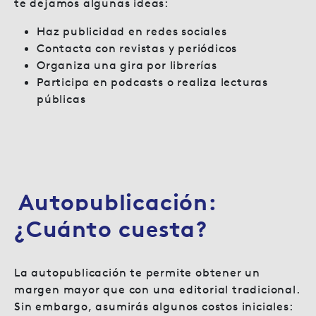
te dejamos algunas ideas:
Haz publicidad en redes sociales
Contacta con revistas y periódicos
Organiza una gira por librerías
Participa en podcasts o realiza lecturas
públicas
Autopublicación:
¿Cuánto cuesta?
La autopublicación te permite obtener un
margen mayor que con una editorial tradicional.
Sin embargo, asumirás algunos costos iniciales: