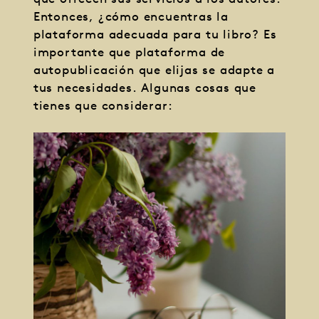
Entonces, ¿cómo encuentras la
plataforma adecuada para tu libro? Es
importante que plataforma de
autopublicación que elijas se adapte a
tus necesidades. Algunas cosas que
tienes que considerar: