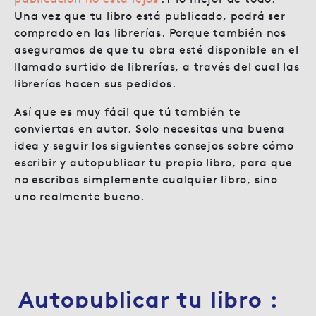
Una vez que tu libro está publicado, podrá ser
comprado en las librerías. Porque también nos
aseguramos de que tu obra esté disponible en el
llamado surtido de librerías, a través del cual las
librerías hacen sus pedidos.
Así que es muy fácil que tú también te
conviertas en autor. Solo necesitas una buena
idea y seguir los siguientes consejos sobre cómo
escribir y autopublicar tu propio libro, para que
no escribas simplemente cualquier libro, sino
uno realmente bueno.
Autopublicar tu libro :