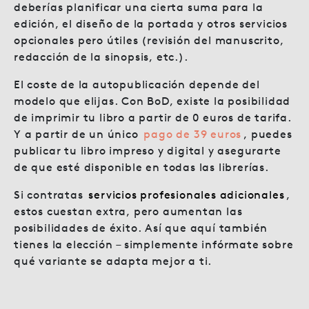
deberías planificar una cierta suma para la
edición, el diseño de la portada y otros servicios
opcionales pero útiles (revisión del manuscrito,
redacción de la sinopsis, etc.).
El coste de la autopublicación depende del
modelo que elijas. Con BoD, existe la posibilidad
de imprimir tu libro a partir de 0 euros de tarifa.
Y a partir de un único
pago de 39 euros
, puedes
publicar tu libro impreso y digital y asegurarte
de que esté disponible en todas las librerías.
Si contratas
servicios profesionales adicionales
,
estos cuestan extra, pero aumentan las
posibilidades de éxito. Así que aquí también
tienes la elección – simplemente infórmate sobre
qué variante se adapta mejor a ti.