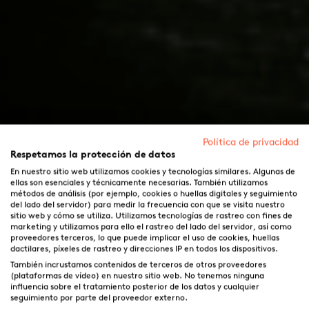
Política de privacidad
Respetamos la protección de datos
En nuestro sitio web utilizamos cookies y tecnologías similares. Algunas de
ellas son esenciales y técnicamente necesarias. También utilizamos
métodos de análisis (por ejemplo, cookies o huellas digitales y seguimiento
del lado del servidor) para medir la frecuencia con que se visita nuestro
sitio web y cómo se utiliza. Utilizamos tecnologías de rastreo con fines de
marketing y utilizamos para ello el rastreo del lado del servidor, así como
proveedores terceros, lo que puede implicar el uso de cookies, huellas
dactilares, píxeles de rastreo y direcciones IP en todos los dispositivos.
También incrustamos contenidos de terceros de otros proveedores
(plataformas de vídeo) en nuestro sitio web. No tenemos ninguna
influencia sobre el tratamiento posterior de los datos y cualquier
seguimiento por parte del proveedor externo.