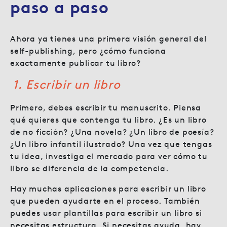
paso a paso
Ahora ya tienes una primera visión general del
self-publishing, pero ¿cómo funciona
exactamente publicar tu libro?
1. Escribir un libro
Primero, debes escribir tu manuscrito. Piensa
qué quieres que contenga tu libro. ¿Es un libro
de no ficción? ¿Una novela? ¿Un libro de poesía?
¿Un libro infantil ilustrado? Una vez que tengas
tu idea, investiga el mercado para ver cómo tu
libro se diferencia de la competencia.
Hay muchas aplicaciones para escribir un libro
que pueden ayudarte en el proceso. También
puedes usar plantillas para escribir un libro si
necesitas estructura. Si necesitas ayuda, hay