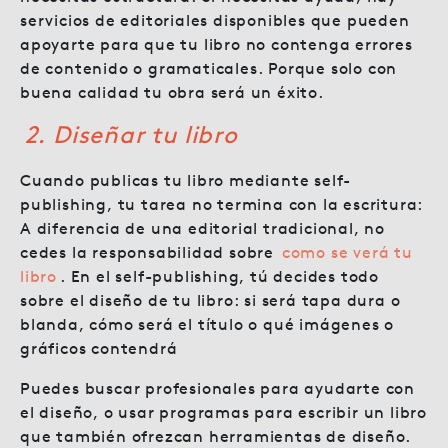
servicios de editoriales disponibles que pueden
apoyarte para que tu libro no contenga errores
de contenido o gramaticales. Porque solo con
buena calidad tu obra será un éxito.
2. Diseñar tu libro
Cuando publicas tu libro mediante self-
publishing, tu tarea no termina con la escritura:
A diferencia de una editorial tradicional, no
cedes la responsabilidad sobre
como se verá tu
libro
. En el self-publishing, tú decides todo
sobre el diseño de tu libro: si será tapa dura o
blanda, cómo será el título o qué imágenes o
gráficos contendrá
Puedes buscar profesionales para ayudarte con
el diseño, o usar programas para escribir un libro
que también ofrezcan herramientas de diseño.