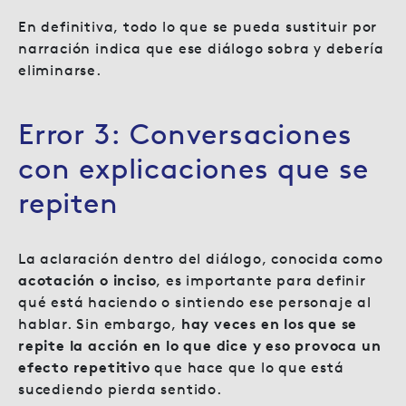
En definitiva, todo lo que se pueda sustituir por
narración indica que ese diálogo sobra y debería
eliminarse.
Error 3: Conversaciones
con explicaciones que se
repiten
La aclaración dentro del diálogo, conocida como
acotación o inciso
, es importante para definir
qué está haciendo o sintiendo ese personaje al
hablar. Sin embargo,
hay veces en los que se
repite la acción en lo que dice y eso provoca un
efecto repetitivo
que hace que lo que está
sucediendo pierda sentido.