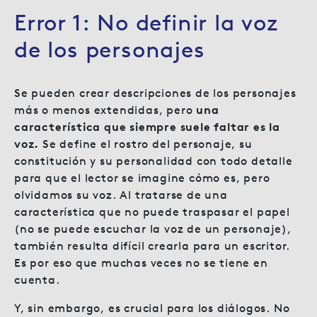
Error 1: No definir la voz
de los personajes
Se pueden crear descripciones de los personajes
más o menos extendidas, pero
una
característica que siempre suele faltar es la
voz.
Se define el rostro del personaje, su
constitución y su personalidad con todo detalle
para que el lector se imagine cómo es, pero
olvidamos su voz. Al tratarse de una
característica que no puede traspasar el papel
(no se puede escuchar la voz de un personaje),
también resulta difícil crearla para un escritor.
Es por eso que muchas veces no se tiene en
cuenta.
Y, sin embargo, es crucial para los diálogos. No