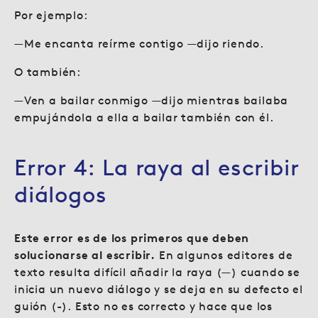
Por ejemplo:
—Me encanta reírme contigo —dijo riendo.
O también:
—Ven a bailar conmigo —dijo mientras bailaba
empujándola a ella a bailar también con él.
Error 4: La raya al escribir
diálogos
Este error es de los primeros que deben
solucionarse al escribir.
En algunos editores de
texto resulta difícil añadir la raya (—) cuando se
inicia un nuevo diálogo y se deja en su defecto el
guión (-). Esto no es correcto y hace que los