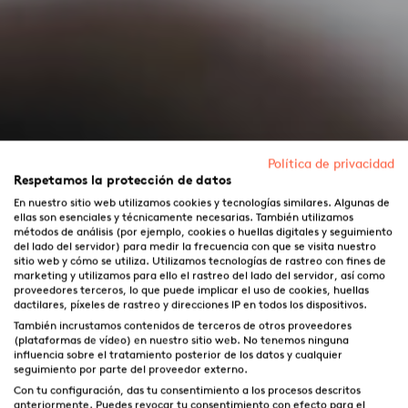
Política de privacidad
Respetamos la protección de datos
En nuestro sitio web utilizamos cookies y tecnologías similares. Algunas de
ellas son esenciales y técnicamente necesarias. También utilizamos
métodos de análisis (por ejemplo, cookies o huellas digitales y seguimiento
del lado del servidor) para medir la frecuencia con que se visita nuestro
sitio web y cómo se utiliza. Utilizamos tecnologías de rastreo con fines de
marketing y utilizamos para ello el rastreo del lado del servidor, así como
proveedores terceros, lo que puede implicar el uso de cookies, huellas
dactilares, píxeles de rastreo y direcciones IP en todos los dispositivos.
También incrustamos contenidos de terceros de otros proveedores
(plataformas de vídeo) en nuestro sitio web. No tenemos ninguna
influencia sobre el tratamiento posterior de los datos y cualquier
seguimiento por parte del proveedor externo.
Con tu configuración, das tu consentimiento a los procesos descritos
anteriormente. Puedes revocar tu consentimiento con efecto para el