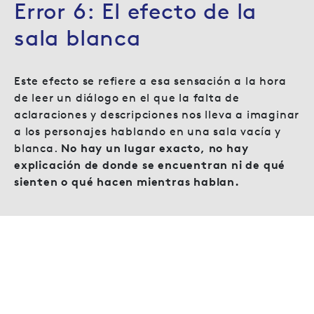
Error 6: El efecto de la
sala blanca
Este efecto se refiere a esa sensación a la hora
de leer un diálogo en el que la falta de
aclaraciones y descripciones nos lleva a imaginar
a los personajes hablando en una sala vacía y
blanca.
No hay un lugar exacto, no hay
explicación de donde se encuentran ni de qué
sienten o qué hacen mientras hablan.