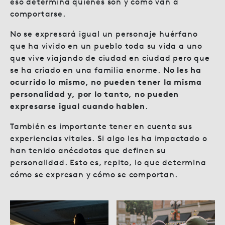
eso determina quiénes son y cómo van a
comportarse.
No se expresará igual un personaje huérfano
que ha vivido en un pueblo toda su vida a uno
que vive viajando de ciudad en ciudad pero que
se ha criado en una familia enorme.
No les ha
ocurrido lo mismo, no pueden tener la misma
personalidad y, por lo tanto, no pueden
expresarse igual cuando hablen
.
También es importante tener en cuenta sus
experiencias vitales. Si algo les ha impactado o
han tenido anécdotas que definen su
personalidad. Esto es, repito, lo que determina
cómo se expresan y cómo se comportan.