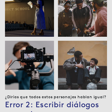
¿Dirías que todos estos personajes hablan igual?
Error 2: Escribir diálogos