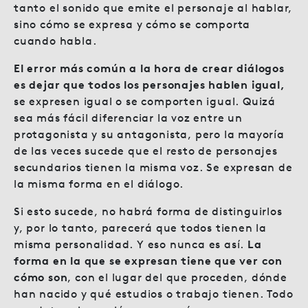
tanto el sonido que emite el personaje al hablar,
sino cómo se expresa y cómo se comporta
cuando habla.
El error más común a la hora de crear diálogos
es dejar que todos los personajes hablen igual,
se expresen igual o se comporten igual. Quizá
sea más fácil diferenciar la voz entre un
protagonista y su antagonista, pero la mayoría
de las veces sucede que el resto de personajes
secundarios tienen la misma voz. Se expresan de
la misma forma en el diálogo.
Si esto sucede, no habrá forma de distinguirlos
y, por lo tanto, parecerá que todos tienen la
misma personalidad. Y eso nunca es así.
La
forma en la que se expresan tiene que ver con
cómo son
, con el lugar del que proceden, dónde
han nacido y qué estudios o trabajo tienen. Todo