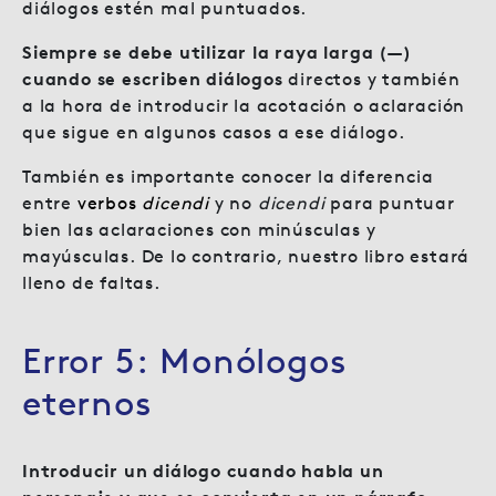
diálogos estén mal puntuados.
Siempre se debe utilizar la raya larga (—)
cuando se escriben diálogos
directos y también
a la hora de introducir la acotación o aclaración
que sigue en algunos casos a ese diálogo.
También es importante conocer la diferencia
entre
verbos
dicendi
y no
dicendi
para puntuar
bien las aclaraciones con minúsculas y
mayúsculas. De lo contrario, nuestro libro estará
lleno de faltas.
Error 5: Monólogos
eternos
Introducir un diálogo cuando habla un