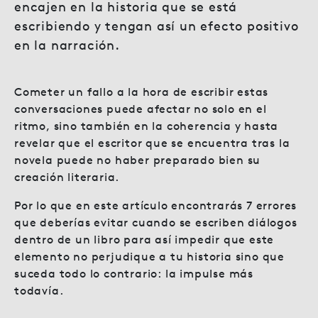
encajen en la historia que se está
escribiendo y tengan así un efecto positivo
en la narración.
Cometer un fallo a la hora de escribir estas
conversaciones puede afectar no solo en el
ritmo, sino también en la coherencia y hasta
revelar que el escritor que se encuentra tras la
novela puede no haber preparado bien su
creación literaria.
Por lo que en este artículo encontrarás 7 errores
que deberías evitar cuando se escriben diálogos
dentro de un libro para así impedir que este
elemento no perjudique a tu historia sino que
suceda todo lo contrario: la impulse más
todavía.