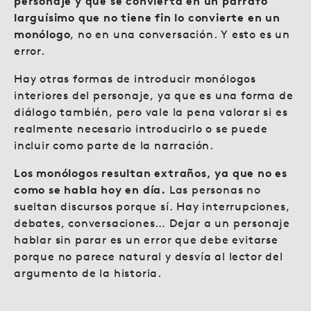
personaje y que se convierta en un párrafo
larguísimo que no tiene fin lo convierte en un
monólogo
, no en una conversación. Y esto es un
error.
Hay otras formas de introducir monólogos
interiores del personaje, ya que es una forma de
diálogo también, pero vale la pena valorar si es
realmente necesario introducirlo o se puede
incluir como parte de la narración.
Los monólogos resultan extraños, ya que no es
como se habla hoy en día.
Las personas no
sueltan discursos porque sí. Hay interrupciones,
debates, conversaciones… Dejar a un personaje
hablar sin parar es un error que debe evitarse
porque no parece natural y desvía al lector del
argumento de la historia.