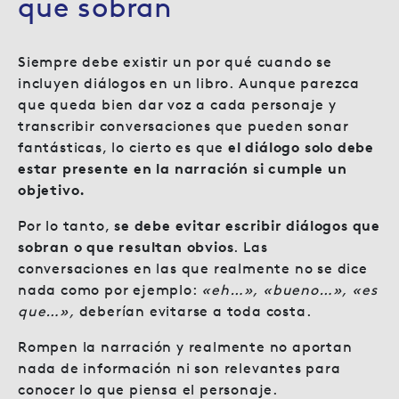
que sobran
Siempre debe existir un por qué cuando se
incluyen diálogos en un libro. Aunque parezca
que queda bien dar voz a cada personaje y
transcribir conversaciones que pueden sonar
fantásticas, lo cierto es que
el diálogo solo debe
estar presente en la narración si cumple un
objetivo.
Por lo tanto,
se debe evitar escribir diálogos que
sobran o que resultan obvios
. Las
conversaciones en las que realmente no se dice
nada como por ejemplo:
«eh…», «bueno…», «es
que…»,
deberían evitarse a toda costa.
Rompen la narración y realmente no aportan
nada de información ni son relevantes para
conocer lo que piensa el personaje.