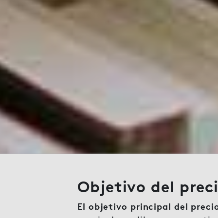
Objetivo del preci
El objetivo principal del precio