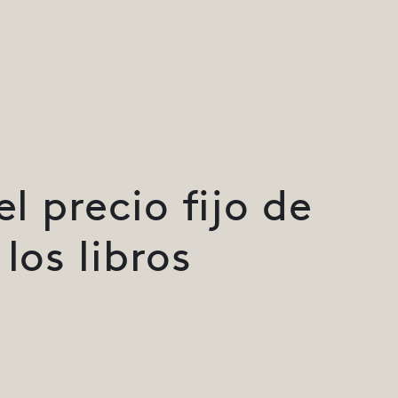
el precio fijo de
los libros