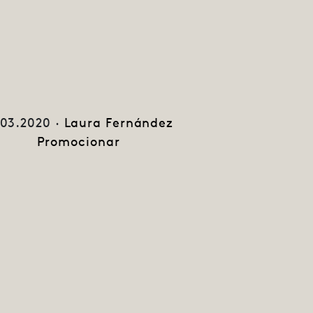
.03.2020 ·
Laura Fernández
Promocionar