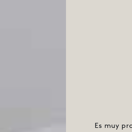
Es muy pr