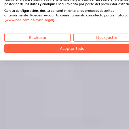
posterior de los datos y cualquier seguimiento por parte del proveedor extern
Con tu configuración, das tu consentimiento a los procesos descritos
anteriormente. Puedes revocar tu consentimiento con efecto para el futuro.
(
www.bod.com.es/aviso-legal
).
Rechazar
No, ajustar
Aceptar todo