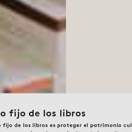
o fijo de los libros
 fijo de los libros es proteger el patrimonio cul