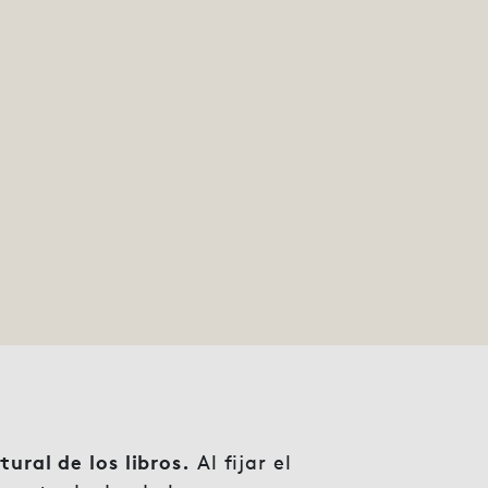
tural de los libros.
Al fijar el