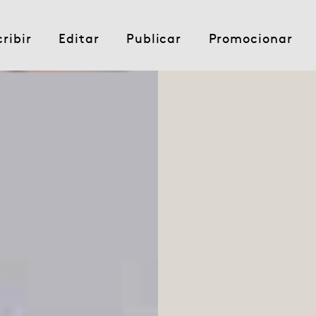
cribir
Editar
Publicar
Promocionar