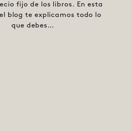
ecio fijo de los libros. En esta
el blog te explicamos todo lo
que debes…