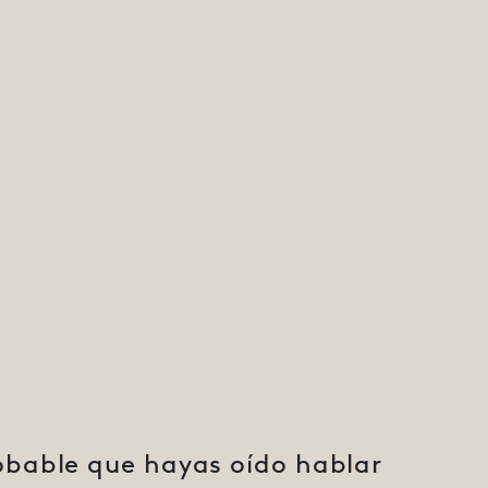
obable que hayas oído hablar