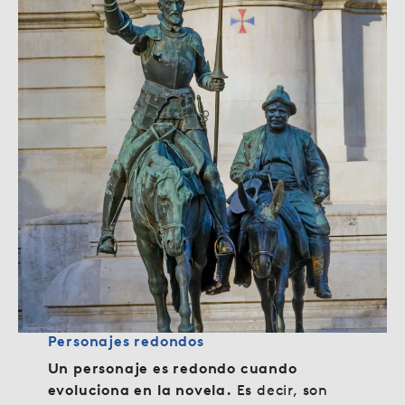
Personajes redondos
Un personaje es redondo cuando
evoluciona en la novela.
Es decir, son