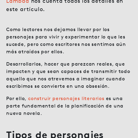
Lambda
nos cuenta todos los detalles en
este artículo.
Como lectores nos dejamos llevar por los
personajes para vivir y experimentar lo que les
sucede, pero como escritores nos sentimos aún
más atraídos por ellos.
Desarrollarlos, hacer que parezcan reales, que
impacten y que sean capaces de transmitir todo
aquello que nos atrevemos a imaginar cuando
escribimos se convierte en una obsesión.
Por ello,
construir personajes literarios
es una
parte fundamental de la planificación de una
nueva novela.
Tipos de personajes