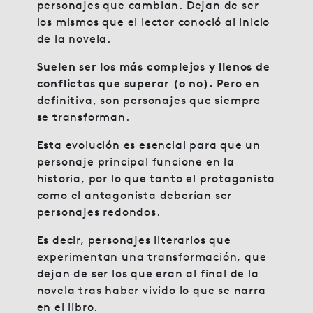
personajes que cambian. Dejan de ser
los mismos que el lector conoció al inicio
de la novela.
Suelen ser los más complejos y llenos de
conflictos que superar (o no).
Pero en
definitiva, son personajes que siempre
se transforman.
Esta evolución es esencial para que un
personaje principal funcione en la
historia, por lo que tanto el protagonista
como el antagonista deberían ser
personajes redondos.
Es decir, personajes literarios que
experimentan una transformación, que
dejan de ser los que eran al final de la
novela tras haber vivido lo que se narra
en el libro.