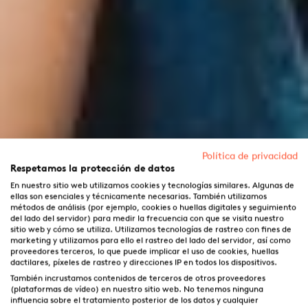
Política de privacidad
Respetamos la protección de datos
En nuestro sitio web utilizamos cookies y tecnologías similares. Algunas de
ellas son esenciales y técnicamente necesarias. También utilizamos
métodos de análisis (por ejemplo, cookies o huellas digitales y seguimiento
del lado del servidor) para medir la frecuencia con que se visita nuestro
sitio web y cómo se utiliza. Utilizamos tecnologías de rastreo con fines de
marketing y utilizamos para ello el rastreo del lado del servidor, así como
proveedores terceros, lo que puede implicar el uso de cookies, huellas
dactilares, píxeles de rastreo y direcciones IP en todos los dispositivos.
También incrustamos contenidos de terceros de otros proveedores
(plataformas de vídeo) en nuestro sitio web. No tenemos ninguna
influencia sobre el tratamiento posterior de los datos y cualquier