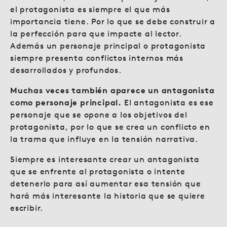
el protagonista es siempre el que más
importancia tiene. Por lo que se debe construir a
la perfección para que impacte al lector.
Además un personaje principal o protagonista
siempre presenta conflictos internos más
desarrollados y profundos.
Muchas veces también aparece un antagonista
como personaje principal.
El antagonista es ese
personaje que se opone a los objetivos del
protagonista, por lo que se crea un conflicto en
la trama que influye en la tensión narrativa.
Siempre es interesante crear un antagonista
que se enfrente al protagonista o intente
detenerlo para así aumentar esa tensión que
hará más interesante la historia que se quiere
escribir.