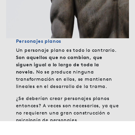
Personajes planos
Un personaje plano es todo lo contrario.
Son aquellos que no cambian, que
siguen igual a lo largo de toda la
novela.
No se produce ninguna
transformación en ellos, se mantienen
lineales en el desarrollo de la trama.
¿Se deberían crear personajes planos
entonces? A veces son necesarios, ya que
no requieren una gran construcción o
psicología de personajes.
Su función suele ser simplemente