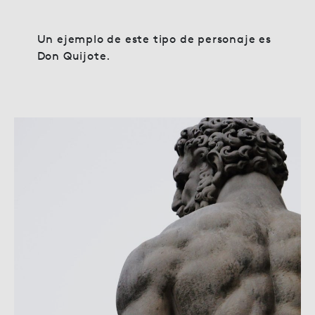
Un ejemplo de este tipo de personaje es
Don Quijote.