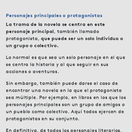
Personajes principales o protagonistas
La trama de la novela se centra en este
personaje principal
, también llamado
protagonista,
que puede ser un solo individuo o
un grupo o colectivo.
Lo normal es que sea un solo personaje en el que
se centra la historia y al que seguir en sus
acciones o aventuras.
Sin embargo, también puede darse el caso de
encontrar una novela en la que el protagonista
sea múltiple. Por ejemplo, en libros en los que los
personajes principales son un grupo de amigos o
un pueblo como colectivo. Aquí todos ejercen de
protagonistas en su conjunto.
En definitiva, de todos los personajes literarios,