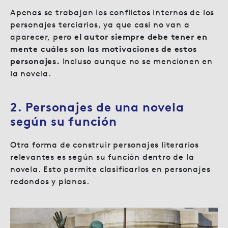
Apenas se trabajan los conflictos internos de los
personajes terciarios, ya que casi no van a
aparecer, pero
el autor siempre debe tener en
mente cuáles son las motivaciones de estos
personajes.
Incluso aunque no se mencionen en
la novela.
2. Personajes de una novela
según su función
Otra forma de construir personajes literarios
relevantes es según su función dentro de la
novela. Esto permite clasificarlos en personajes
redondos y planos.