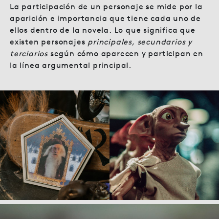
La participación de un personaje se mide por la
aparición e importancia que tiene cada uno de
ellos dentro de la novela. Lo que significa que
existen personajes
principales, secundarios y
terciarios
según cómo aparecen y participan en
la línea argumental principal.