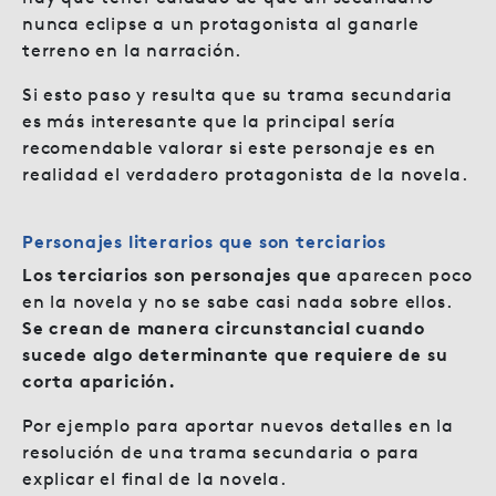
nunca eclipse a un protagonista al ganarle
terreno en la narración.
Si esto paso y resulta que su trama secundaria
es más interesante que la principal sería
recomendable valorar si este personaje es en
realidad el verdadero protagonista de la novela.
Personajes literarios que son terciarios
Los terciarios son personajes que
aparecen poco
en la novela y no se sabe casi nada sobre ellos.
Se crean de manera circunstancial cuando
sucede algo determinante que requiere de su
corta aparición.
Por ejemplo para aportar nuevos detalles en la
resolución de una trama secundaria o para
explicar el final de la novela.