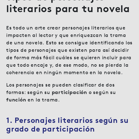
literarios para tu novela
Es todo un arte crear personajes literarios que
impacten al lector y que enriquezcan la trama
de una novela. Esto se consigue identificando los
tipos de personajes que existen para así decidir
de forma más fácil cuáles se quieren incluir para
que todo encaje y, de ese modo, no se pierda la
coherencia en ningún momento en la novela.
Los personajes se pueden clasificar de dos
formas: según su
participación
o según su
función
en la trama.
1.
Personajes literarios según su
grado de participación