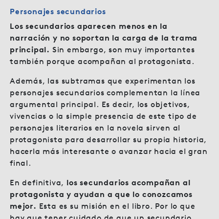
Personajes secundarios
Los secundarios aparecen menos en la
narración y no soportan la carga de la trama
principal.
Sin embargo, son muy importantes
también porque acompañan al protagonista.
Además, las subtramas que experimentan los
personajes secundarios complementan la línea
argumental principal. Es decir, los objetivos,
vivencias o la simple presencia de este tipo de
personajes literarios en la novela sirven al
protagonista para desarrollar su propia historia,
hacerla más interesante o avanzar hacia el gran
final.
En definitiva,
los secundarios acompañan al
protagonista y ayudan a que lo conozcamos
mejor.
Esta es su misión en el libro. Por lo que
hay que tener cuidado de que un secundario