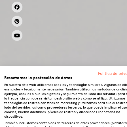
Política de priv
Respetamos la protección de datos
En nuestro sitio web utilizamos cookies y tecnologías similares. Algunas de ell
esenciales y técnicamente necesarias. También utilizamos métodos de análisi
ejemplo, cookies o huellas digitales y seguimiento del lado del servidor) para
la frecuencia con que se visita nuestro sitio web y cómo se utiliza. Utilizamos
tecnologías de rastreo con fines de marketing y utilizamos para ello el rastre
lado del servidor, así como proveedores terceros, lo que puede implicar el us
cookies, huellas dactilares, píxeles de rastreo y direcciones IP en todos los
dispositivos.
También incrustamos contenidos de terceros de otros proveedores (platafor