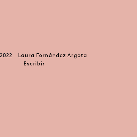
2022 ·
Laura Fernández Argota
Escribir