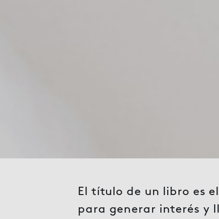
El título de un libro es
para generar interés y 