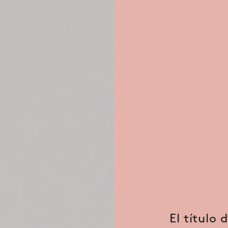
El título