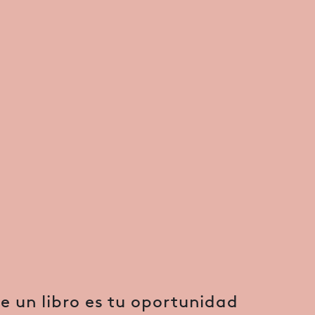
 de un libro es tu oportunidad