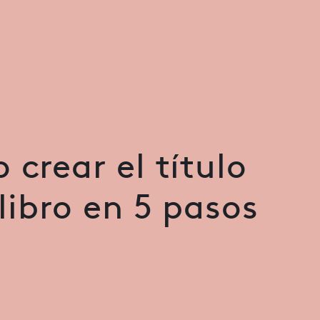
crear el título
libro en 5 pasos