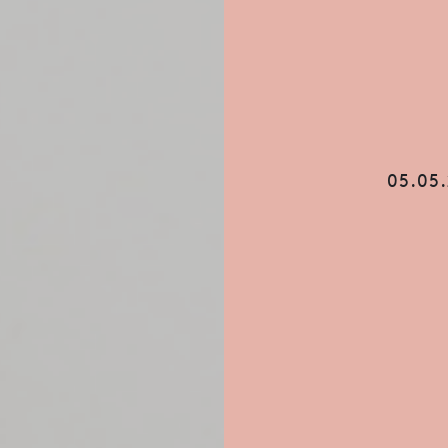
05.05.