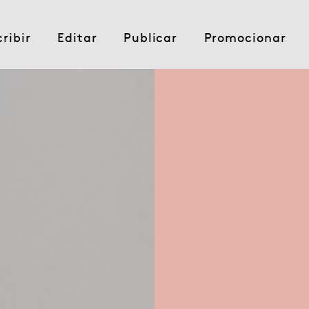
cribir
Editar
Publicar
Promocionar