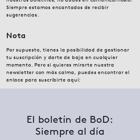
Siempre estamos encantados de recibir
sugerencias.
Nota
Por supuesto, tienes la posibilidad de gestionar
tu suscripción y darte de baja en cualquier
momento. Pero si quieres mirarte nuestra
newsletter con más calma, puedes encontrar el
enlace para suscribirte aquí:
El boletín de BoD:
Siempre al día