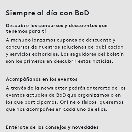
Siempre al día con BoD
Descubre los concursos y descuentos
que
tenemos para ti
A menudo lanzamos cupones de descuento y
concursos de nuestras soluciones de publicación
y servicios editoriales. Los seguidores del boletín
son los primeros en descubrir estas noticias.
Acompáñanos en los eventos
A través de la newsletter podrás enterarte de los
eventos actuales de BoD que organizamos o en
los que participamos. Online o físicos, queremos
que nos acompañes en cada uno de ellos.
Entérate de los c
onsejos y novedades