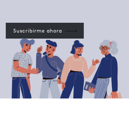
Suscribirme ahora