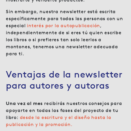
Sin embargo, nuestra newsletter está escrita
específicamente para todas las personas con un
especial
interés por la autopublicación
,
independientemente de si eres tú quien escribe
los libros o si prefieres tan solo leerlos a
montones, tenemos una newsletter adecuada
para ti.
Ventajas de la newsletter
para autores y autoras
Una vez al mes
recibirás nuestros consejos para
apoyarte en todas las fases del proyecto de tu
libro:
desde la escritura y el diseño hasta la
publicación y la promoción.