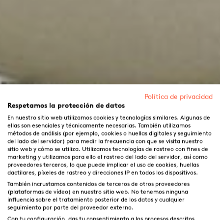
Política de privacidad
Respetamos la protección de datos
En nuestro sitio web utilizamos cookies y tecnologías similares. Algunas de
ellas son esenciales y técnicamente necesarias. También utilizamos
métodos de análisis (por ejemplo, cookies o huellas digitales y seguimiento
del lado del servidor) para medir la frecuencia con que se visita nuestro
sitio web y cómo se utiliza. Utilizamos tecnologías de rastreo con fines de
marketing y utilizamos para ello el rastreo del lado del servidor, así como
proveedores terceros, lo que puede implicar el uso de cookies, huellas
dactilares, píxeles de rastreo y direcciones IP en todos los dispositivos.
También incrustamos contenidos de terceros de otros proveedores
(plataformas de vídeo) en nuestro sitio web. No tenemos ninguna
influencia sobre el tratamiento posterior de los datos y cualquier
seguimiento por parte del proveedor externo.
Con tu configuración, das tu consentimiento a los procesos descritos