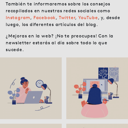
También te informaremos sobre los consejos
recopilados en nuestras redes sociales como
Instagram
,
Facebook
,
Twitter
,
YouTube
, y, desde
luego, los diferentes artículos del blog.
¿Mejoras en la web? ¡No te preocupes! Con la
newsletter estarás al día sobre todo lo que
sucede.