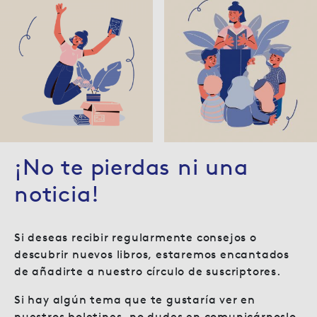
¡No te pierdas ni una
noticia!
Si deseas recibir regularmente consejos o
descubrir nuevos libros, estaremos encantados
de añadirte a nuestro círculo de suscriptores.
Si hay algún tema que te gustaría ver en
nuestros boletines, no dudes en comunicárnoslo.