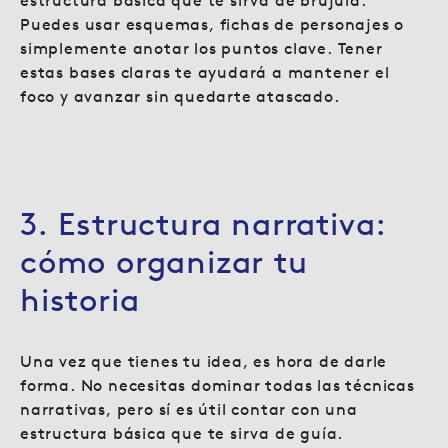
estructura básica que te sirva de brújula.
Puedes usar esquemas, fichas de personajes o
simplemente anotar los puntos clave. Tener
estas bases claras te ayudará a mantener el
foco y avanzar sin quedarte atascado.
3. Estructura narrativa:
cómo organizar tu
historia
Una vez que tienes tu idea, es hora de darle
forma. No necesitas dominar todas las técnicas
narrativas, pero sí es útil contar con una
estructura básica que te sirva de guía.