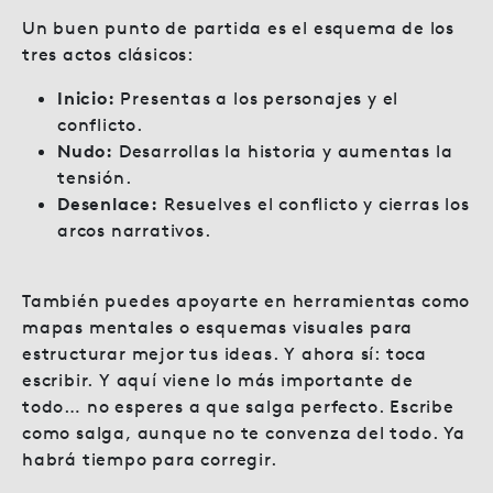
Un buen punto de partida es el esquema de los
tres actos clásicos:
Inicio:
Presentas a los personajes y el
conflicto.
Nudo:
Desarrollas la historia y aumentas la
tensión.
Desenlace:
Resuelves el conflicto y cierras los
arcos narrativos.
También puedes apoyarte en herramientas como
mapas mentales o esquemas visuales para
estructurar mejor tus ideas. Y ahora sí: toca
escribir. Y aquí viene lo más importante de
todo… no esperes a que salga perfecto. Escribe
como salga, aunque no te convenza del todo. Ya
habrá tiempo para corregir.