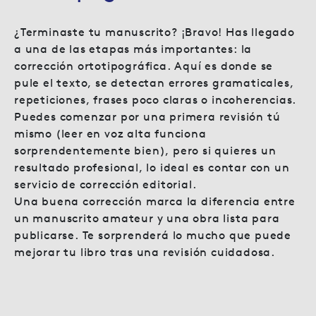
¿Terminaste tu manuscrito? ¡Bravo! Has llegado
a una de las etapas más importantes: la
corrección ortotipográfica. Aquí es donde se
pule el texto, se detectan errores gramaticales,
repeticiones, frases poco claras o incoherencias.
Puedes comenzar por una primera revisión tú
mismo (leer en voz alta funciona
sorprendentemente bien), pero si quieres un
resultado profesional, lo ideal es contar con un
servicio de corrección editorial.
Una buena corrección marca la diferencia entre
un manuscrito amateur y una obra lista para
publicarse. Te sorprenderá lo mucho que puede
mejorar tu libro tras una revisión cuidadosa.