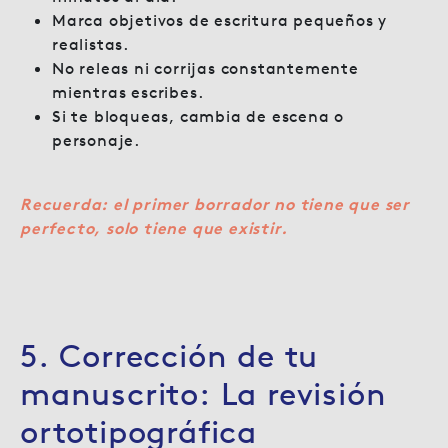
Marca objetivos de escritura pequeños y
realistas.
No releas ni corrijas constantemente
mientras escribes.
Si te bloqueas, cambia de escena o
personaje.
Recuerda: el primer borrador no tiene que ser
perfecto, solo tiene que existir.
5. Corrección de tu
manuscrito: La revisión
ortotipográfica