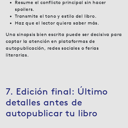
Resume el conflicto principal sin hacer
spoilers.
Transmite el tono y estilo del libro.
Haz que el lector quiera saber más.
Una sinopsis bien escrita puede ser decisiva para
captar la atención en plataformas de
autopublicación, redes sociales o ferias
literarias.
7. Edición final: Último
detalles antes de
autopublicar tu libro