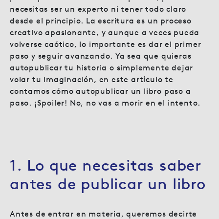
necesitas ser un experto ni tener todo claro
desde el principio. La escritura es un proceso
creativo apasionante, y aunque a veces pueda
volverse caótico, lo importante es dar el primer
paso y seguir avanzando. Ya sea que quieras
autopublicar tu historia o simplemente dejar
volar tu imaginación, en este artículo te
contamos cómo autopublicar un libro paso a
paso. ¡Spoiler! No, no vas a morir en el intento.
1. Lo que necesitas saber
antes de publicar un libro
Antes de entrar en materia, queremos decirte