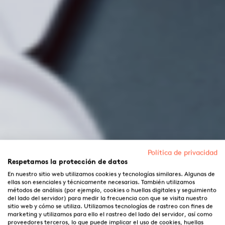
Política de privacidad
Respetamos la protección de datos
En nuestro sitio web utilizamos cookies y tecnologías similares. Algunas de
ellas son esenciales y técnicamente necesarias. También utilizamos
métodos de análisis (por ejemplo, cookies o huellas digitales y seguimiento
del lado del servidor) para medir la frecuencia con que se visita nuestro
sitio web y cómo se utiliza. Utilizamos tecnologías de rastreo con fines de
marketing y utilizamos para ello el rastreo del lado del servidor, así como
proveedores terceros, lo que puede implicar el uso de cookies, huellas