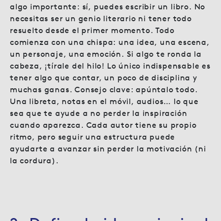
algo importante: sí, puedes escribir un libro. No
necesitas ser un genio literario ni tener todo
resuelto desde el primer momento. Todo
comienza con una chispa: una idea, una escena,
un personaje, una emoción. Si algo te ronda la
cabeza, ¡tírale del hilo! Lo único indispensable es
tener algo que contar, un poco de disciplina y
muchas ganas. Consejo clave: apúntalo todo.
Una libreta, notas en el móvil, audios… lo que
sea que te ayude a no perder la inspiración
cuando aparezca. Cada autor tiene su propio
ritmo, pero seguir una estructura puede
ayudarte a avanzar sin perder la motivación (ni
la cordura).