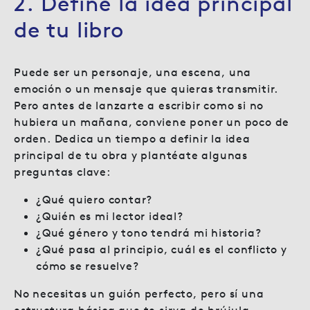
2. Define la idea principal
de tu libro
Puede ser un personaje, una escena, una
emoción o un mensaje que quieras transmitir.
Pero antes de lanzarte a escribir como si no
hubiera un mañana, conviene poner un poco de
orden. Dedica un tiempo a definir la idea
principal de tu obra y plantéate algunas
preguntas clave:
¿Qué quiero contar?
¿Quién es mi lector ideal?
¿Qué género y tono tendrá mi historia?
¿Qué pasa al principio, cuál es el conflicto y
cómo se resuelve?
No necesitas un guión perfecto, pero sí una