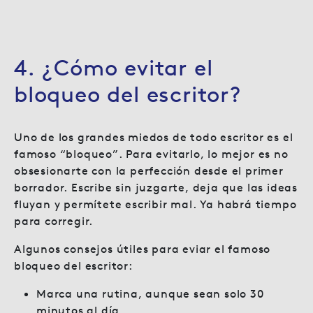
4. ¿Cómo evitar el
bloqueo del escritor?
Uno de los grandes miedos de todo escritor es el
famoso “bloqueo”. Para evitarlo, lo mejor es no
obsesionarte con la perfección desde el primer
borrador. Escribe sin juzgarte, deja que las ideas
fluyan y permítete escribir mal. Ya habrá tiempo
para corregir.
Algunos consejos útiles para eviar el famoso
bloqueo del escritor:
Marca una rutina, aunque sean solo 30
minutos al día.