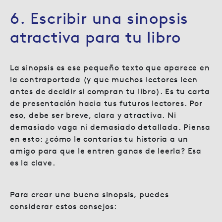
6. Escribir una sinopsis
atractiva para tu libro
La sinopsis es ese pequeño texto que aparece en
la contraportada (y que muchos lectores leen
antes de decidir si compran tu libro). Es tu carta
de presentación hacia tus futuros lectores. Por
eso, debe ser breve, clara y atractiva. Ni
demasiado vaga ni demasiado detallada. Piensa
en esto: ¿cómo le contarías tu historia a un
amigo para que le entren ganas de leerla? Esa
es la clave.
Para crear una buena sinopsis, puedes
considerar estos consejos: